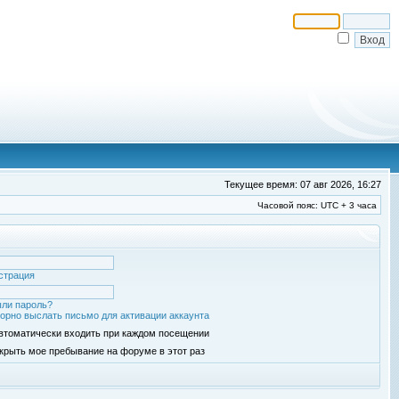
Текущее время: 07 авг 2026, 16:27
Часовой пояс: UTC + 3 часа
страция
ли пароль?
орно выслать письмо для активации аккаунта
втоматически входить при каждом посещении
крыть мое пребывание на форуме в этот раз