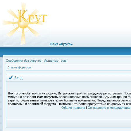
Сайт «Круга»
Сообщения без ответов
|
Активные темы
Список форумов
Вход
Для того, чтобы войти на форум, Вы должны пройти процедуру регистрации. Проц
минут, но позволит Вам получить более широкие возможности. Администрация ф
зарегистрированным пользователям большие привилегии. Перед началом регист
правилами и политикой форума. Помните, что Ваше присутствие на форумах озн
Общие правила
|
Соглашение о конфиденциал