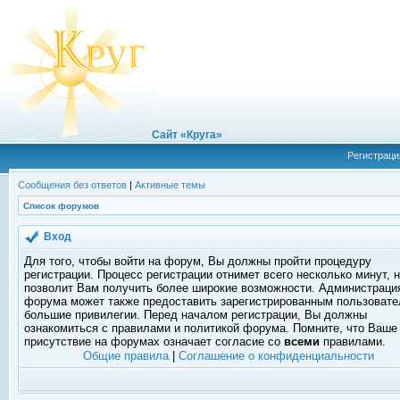
Сайт «Круга»
Регистраци
Сообщения без ответов
|
Активные темы
Список форумов
Вход
Для того, чтобы войти на форум, Вы должны пройти процедуру
регистрации. Процесс регистрации отнимет всего несколько минут, 
позволит Вам получить более широкие возможности. Администраци
форума может также предоставить зарегистрированным пользоват
большие привилегии. Перед началом регистрации, Вы должны
ознакомиться с правилами и политикой форума. Помните, что Ваше
присутствие на форумах означает согласие со
всеми
правилами.
Общие правила
|
Соглашение о конфиденциальности