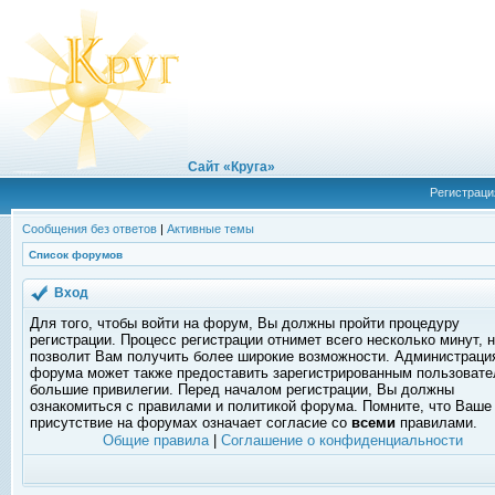
Сайт «Круга»
Регистраци
Сообщения без ответов
|
Активные темы
Список форумов
Вход
Для того, чтобы войти на форум, Вы должны пройти процедуру
регистрации. Процесс регистрации отнимет всего несколько минут, 
позволит Вам получить более широкие возможности. Администраци
форума может также предоставить зарегистрированным пользоват
большие привилегии. Перед началом регистрации, Вы должны
ознакомиться с правилами и политикой форума. Помните, что Ваше
присутствие на форумах означает согласие со
всеми
правилами.
Общие правила
|
Соглашение о конфиденциальности