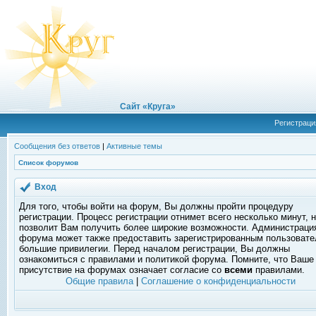
Сайт «Круга»
Регистраци
Сообщения без ответов
|
Активные темы
Список форумов
Вход
Для того, чтобы войти на форум, Вы должны пройти процедуру
регистрации. Процесс регистрации отнимет всего несколько минут, 
позволит Вам получить более широкие возможности. Администраци
форума может также предоставить зарегистрированным пользоват
большие привилегии. Перед началом регистрации, Вы должны
ознакомиться с правилами и политикой форума. Помните, что Ваше
присутствие на форумах означает согласие со
всеми
правилами.
Общие правила
|
Соглашение о конфиденциальности