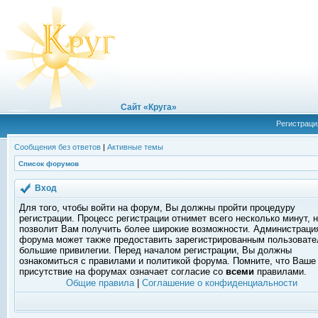
Сайт «Круга»
Регистраци
Сообщения без ответов
|
Активные темы
Список форумов
Вход
Для того, чтобы войти на форум, Вы должны пройти процедуру
регистрации. Процесс регистрации отнимет всего несколько минут, 
позволит Вам получить более широкие возможности. Администраци
форума может также предоставить зарегистрированным пользоват
большие привилегии. Перед началом регистрации, Вы должны
ознакомиться с правилами и политикой форума. Помните, что Ваше
присутствие на форумах означает согласие со
всеми
правилами.
Общие правила
|
Соглашение о конфиденциальности