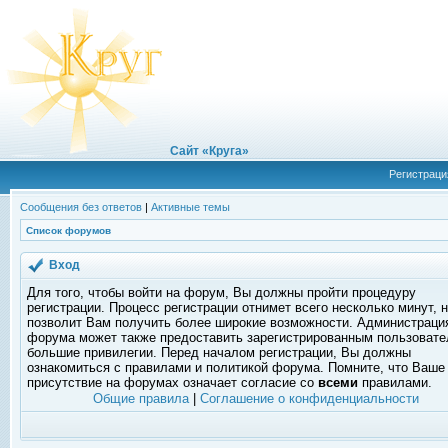
Сайт «Круга»
Регистраци
Сообщения без ответов
|
Активные темы
Список форумов
Вход
Для того, чтобы войти на форум, Вы должны пройти процедуру
регистрации. Процесс регистрации отнимет всего несколько минут, 
позволит Вам получить более широкие возможности. Администраци
форума может также предоставить зарегистрированным пользоват
большие привилегии. Перед началом регистрации, Вы должны
ознакомиться с правилами и политикой форума. Помните, что Ваше
присутствие на форумах означает согласие со
всеми
правилами.
Общие правила
|
Соглашение о конфиденциальности