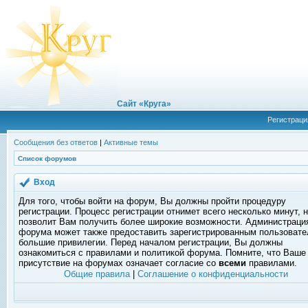
Сайт «Круга»
Регистраци
Сообщения без ответов
|
Активные темы
Список форумов
Вход
Для того, чтобы войти на форум, Вы должны пройти процедуру
регистрации. Процесс регистрации отнимет всего несколько минут, 
позволит Вам получить более широкие возможности. Администраци
форума может также предоставить зарегистрированным пользоват
большие привилегии. Перед началом регистрации, Вы должны
ознакомиться с правилами и политикой форума. Помните, что Ваше
присутствие на форумах означает согласие со
всеми
правилами.
Общие правила
|
Соглашение о конфиденциальности