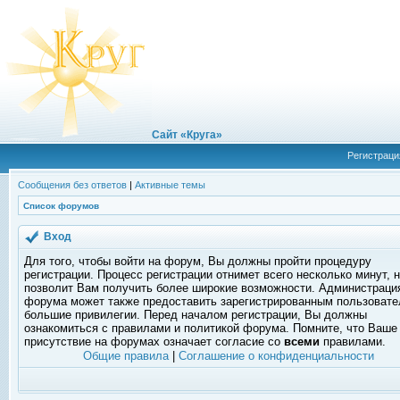
Сайт «Круга»
Регистраци
Сообщения без ответов
|
Активные темы
Список форумов
Вход
Для того, чтобы войти на форум, Вы должны пройти процедуру
регистрации. Процесс регистрации отнимет всего несколько минут, 
позволит Вам получить более широкие возможности. Администраци
форума может также предоставить зарегистрированным пользоват
большие привилегии. Перед началом регистрации, Вы должны
ознакомиться с правилами и политикой форума. Помните, что Ваше
присутствие на форумах означает согласие со
всеми
правилами.
Общие правила
|
Соглашение о конфиденциальности