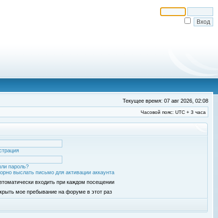
Текущее время: 07 авг 2026, 02:08
Часовой пояс: UTC + 3 часа
страция
ли пароль?
орно выслать письмо для активации аккаунта
втоматически входить при каждом посещении
крыть мое пребывание на форуме в этот раз