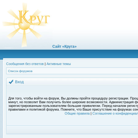
Сайт «Круга»
Сообщения без ответов
|
Активные темы
Список форумов
Вход
Для того, чтобы войти на форум, Вы должны пройти процедуру регистрации. Проц
минут, но позволит Вам получить более широкие возможности. Администрация ф
зарегистрированным пользователям большие привилегии. Перед началом регист
правилами и политикой форума. Помните, что Ваше присутствие на форумах озн
Общие правила
|
Соглашение о конфиденциал