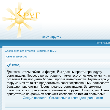
Сайт «Круга»
Регистраци
Сообщения без ответов
|
Активные темы
Список форумов
Вход
Для того, чтобы войти на форум, Вы должны пройти процедуру
регистрации. Процесс регистрации отнимет всего несколько минут, 
позволит Вам получить более широкие возможности. Администраци
форума может также предоставить зарегистрированным пользоват
большие привилегии. Перед началом регистрации, Вы должны
ознакомиться с правилами и политикой форума. Помните, что Ваше
присутствие на форумах означает согласие со
всеми
правилами.
Общие правила
|
Соглашение о конфиденциальности