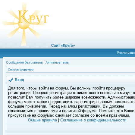
Сайт «Круга»
Регистраци
Сообщения без ответов
|
Активные темы
Список форумов
Вход
Для того, чтобы войти на форум, Вы должны пройти процедуру
регистрации. Процесс регистрации отнимет всего несколько минут, 
позволит Вам получить более широкие возможности. Администраци
форума может также предоставить зарегистрированным пользоват
большие привилегии. Перед началом регистрации, Вы должны
ознакомиться с правилами и политикой форума. Помните, что Ваше
присутствие на форумах означает согласие со
всеми
правилами.
Общие правила
|
Соглашение о конфиденциальности