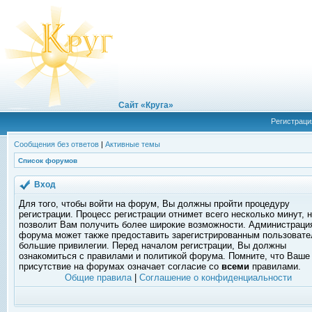
Сайт «Круга»
Регистраци
Сообщения без ответов
|
Активные темы
Список форумов
Вход
Для того, чтобы войти на форум, Вы должны пройти процедуру
регистрации. Процесс регистрации отнимет всего несколько минут, 
позволит Вам получить более широкие возможности. Администраци
форума может также предоставить зарегистрированным пользоват
большие привилегии. Перед началом регистрации, Вы должны
ознакомиться с правилами и политикой форума. Помните, что Ваше
присутствие на форумах означает согласие со
всеми
правилами.
Общие правила
|
Соглашение о конфиденциальности