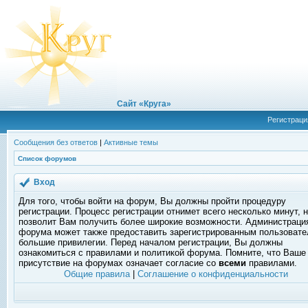
Сайт «Круга»
Регистраци
Сообщения без ответов
|
Активные темы
Список форумов
Вход
Для того, чтобы войти на форум, Вы должны пройти процедуру
регистрации. Процесс регистрации отнимет всего несколько минут, 
позволит Вам получить более широкие возможности. Администраци
форума может также предоставить зарегистрированным пользоват
большие привилегии. Перед началом регистрации, Вы должны
ознакомиться с правилами и политикой форума. Помните, что Ваше
присутствие на форумах означает согласие со
всеми
правилами.
Общие правила
|
Соглашение о конфиденциальности