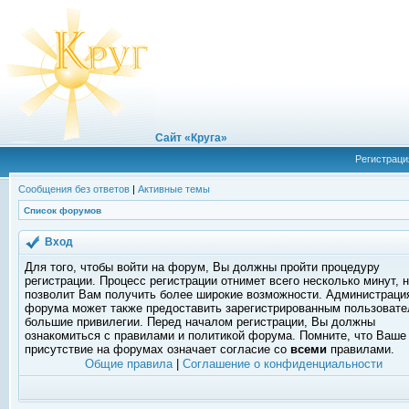
Сайт «Круга»
Регистраци
Сообщения без ответов
|
Активные темы
Список форумов
Вход
Для того, чтобы войти на форум, Вы должны пройти процедуру
регистрации. Процесс регистрации отнимет всего несколько минут, 
позволит Вам получить более широкие возможности. Администраци
форума может также предоставить зарегистрированным пользоват
большие привилегии. Перед началом регистрации, Вы должны
ознакомиться с правилами и политикой форума. Помните, что Ваше
присутствие на форумах означает согласие со
всеми
правилами.
Общие правила
|
Соглашение о конфиденциальности