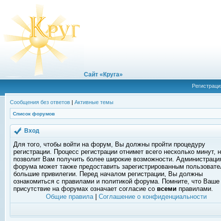
Сайт «Круга»
Регистраци
Сообщения без ответов
|
Активные темы
Список форумов
Вход
Для того, чтобы войти на форум, Вы должны пройти процедуру
регистрации. Процесс регистрации отнимет всего несколько минут, 
позволит Вам получить более широкие возможности. Администраци
форума может также предоставить зарегистрированным пользоват
большие привилегии. Перед началом регистрации, Вы должны
ознакомиться с правилами и политикой форума. Помните, что Ваше
присутствие на форумах означает согласие со
всеми
правилами.
Общие правила
|
Соглашение о конфиденциальности