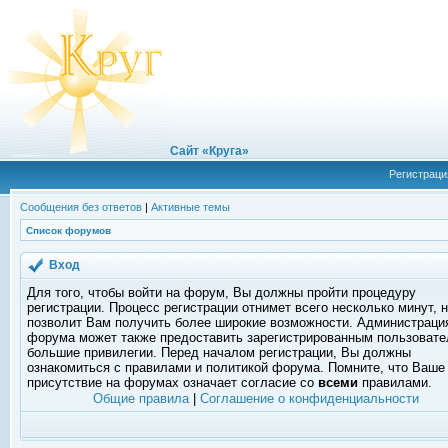
Сайт «Круга»
Регистраци
Сообщения без ответов
|
Активные темы
Список форумов
Вход
Для того, чтобы войти на форум, Вы должны пройти процедуру
регистрации. Процесс регистрации отнимет всего несколько минут, 
позволит Вам получить более широкие возможности. Администраци
форума может также предоставить зарегистрированным пользоват
большие привилегии. Перед началом регистрации, Вы должны
ознакомиться с правилами и политикой форума. Помните, что Ваше
присутствие на форумах означает согласие со
всеми
правилами.
Общие правила
|
Соглашение о конфиденциальности