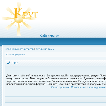
Сайт «Круга»
Сообщения без ответов
|
Активные темы
Список форумов
Вход
Для того, чтобы войти на форум, Вы должны пройти процедуру регистрации. Проц
минут, но позволит Вам получить более широкие возможности. Администрация ф
зарегистрированным пользователям большие привилегии. Перед началом регист
правилами и политикой форума. Помните, что Ваше присутствие на форумах озн
Общие правила
|
Соглашение о конфиденциал