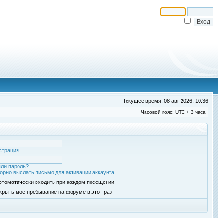
Текущее время: 08 авг 2026, 10:36
Часовой пояс: UTC + 3 часа
страция
ли пароль?
орно выслать письмо для активации аккаунта
втоматически входить при каждом посещении
крыть мое пребывание на форуме в этот раз