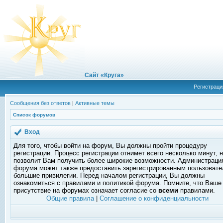
Сайт «Круга»
Регистраци
Сообщения без ответов
|
Активные темы
Список форумов
Вход
Для того, чтобы войти на форум, Вы должны пройти процедуру
регистрации. Процесс регистрации отнимет всего несколько минут, 
позволит Вам получить более широкие возможности. Администраци
форума может также предоставить зарегистрированным пользоват
большие привилегии. Перед началом регистрации, Вы должны
ознакомиться с правилами и политикой форума. Помните, что Ваше
присутствие на форумах означает согласие со
всеми
правилами.
Общие правила
|
Соглашение о конфиденциальности