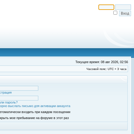
Текущее время: 08 авг 2026, 02:56
Часовой пояс: UTC + 3 часа
страция
ли пароль?
орно выслать письмо для активации аккаунта
втоматически входить при каждом посещении
крыть мое пребывание на форуме в этот раз