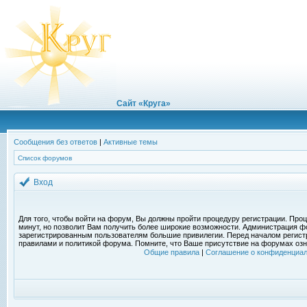
Сайт «Круга»
Сообщения без ответов
|
Активные темы
Список форумов
Вход
Для того, чтобы войти на форум, Вы должны пройти процедуру регистрации. Проц
минут, но позволит Вам получить более широкие возможности. Администрация ф
зарегистрированным пользователям большие привилегии. Перед началом регист
правилами и политикой форума. Помните, что Ваше присутствие на форумах озн
Общие правила
|
Соглашение о конфиденциал