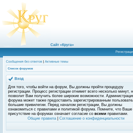
Сайт «Круга»
Регистраци
Сообщения без ответов
|
Активные темы
Список форумов
Вход
Для того, чтобы войти на форум, Вы должны пройти процедуру
регистрации. Процесс регистрации отнимет всего несколько минут, 
позволит Вам получить более широкие возможности. Администраци
форума может также предоставить зарегистрированным пользоват
большие привилегии. Перед началом регистрации, Вы должны
ознакомиться с правилами и политикой форума. Помните, что Ваше
присутствие на форумах означает согласие со
всеми
правилами.
Общие правила
|
Соглашение о конфиденциальности