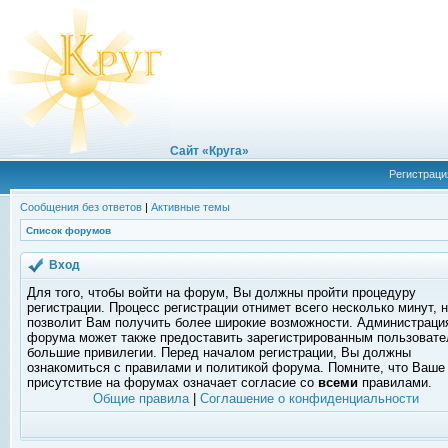
Сайт «Круга»
Регистраци
Сообщения без ответов
|
Активные темы
Список форумов
Вход
Для того, чтобы войти на форум, Вы должны пройти процедуру
регистрации. Процесс регистрации отнимет всего несколько минут, 
позволит Вам получить более широкие возможности. Администраци
форума может также предоставить зарегистрированным пользоват
большие привилегии. Перед началом регистрации, Вы должны
ознакомиться с правилами и политикой форума. Помните, что Ваше
присутствие на форумах означает согласие со
всеми
правилами.
Общие правила
|
Соглашение о конфиденциальности