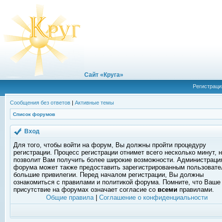
Сайт «Круга»
Регистраци
Сообщения без ответов
|
Активные темы
Список форумов
Вход
Для того, чтобы войти на форум, Вы должны пройти процедуру
регистрации. Процесс регистрации отнимет всего несколько минут, 
позволит Вам получить более широкие возможности. Администраци
форума может также предоставить зарегистрированным пользоват
большие привилегии. Перед началом регистрации, Вы должны
ознакомиться с правилами и политикой форума. Помните, что Ваше
присутствие на форумах означает согласие со
всеми
правилами.
Общие правила
|
Соглашение о конфиденциальности