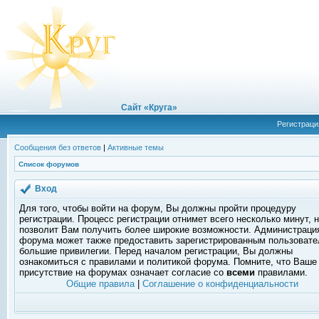
Сайт «Круга»
Регистраци
Сообщения без ответов
|
Активные темы
Список форумов
Вход
Для того, чтобы войти на форум, Вы должны пройти процедуру
регистрации. Процесс регистрации отнимет всего несколько минут, 
позволит Вам получить более широкие возможности. Администраци
форума может также предоставить зарегистрированным пользоват
большие привилегии. Перед началом регистрации, Вы должны
ознакомиться с правилами и политикой форума. Помните, что Ваше
присутствие на форумах означает согласие со
всеми
правилами.
Общие правила
|
Соглашение о конфиденциальности