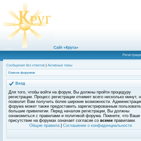
Сайт «Круга»
Регистраци
Сообщения без ответов
|
Активные темы
Список форумов
Вход
Для того, чтобы войти на форум, Вы должны пройти процедуру
регистрации. Процесс регистрации отнимет всего несколько минут, 
позволит Вам получить более широкие возможности. Администраци
форума может также предоставить зарегистрированным пользоват
большие привилегии. Перед началом регистрации, Вы должны
ознакомиться с правилами и политикой форума. Помните, что Ваше
присутствие на форумах означает согласие со
всеми
правилами.
Общие правила
|
Соглашение о конфиденциальности