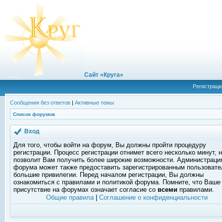
Сайт «Круга»
Регистраци
Сообщения без ответов
|
Активные темы
Список форумов
Вход
Для того, чтобы войти на форум, Вы должны пройти процедуру
регистрации. Процесс регистрации отнимет всего несколько минут, 
позволит Вам получить более широкие возможности. Администраци
форума может также предоставить зарегистрированным пользоват
большие привилегии. Перед началом регистрации, Вы должны
ознакомиться с правилами и политикой форума. Помните, что Ваше
присутствие на форумах означает согласие со
всеми
правилами.
Общие правила
|
Соглашение о конфиденциальности