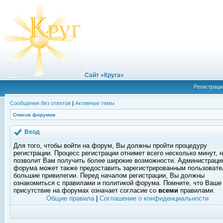
Сайт «Круга»
Регистраци
Сообщения без ответов
|
Активные темы
Список форумов
Вход
Для того, чтобы войти на форум, Вы должны пройти процедуру
регистрации. Процесс регистрации отнимет всего несколько минут, 
позволит Вам получить более широкие возможности. Администраци
форума может также предоставить зарегистрированным пользоват
большие привилегии. Перед началом регистрации, Вы должны
ознакомиться с правилами и политикой форума. Помните, что Ваше
присутствие на форумах означает согласие со
всеми
правилами.
Общие правила
|
Соглашение о конфиденциальности