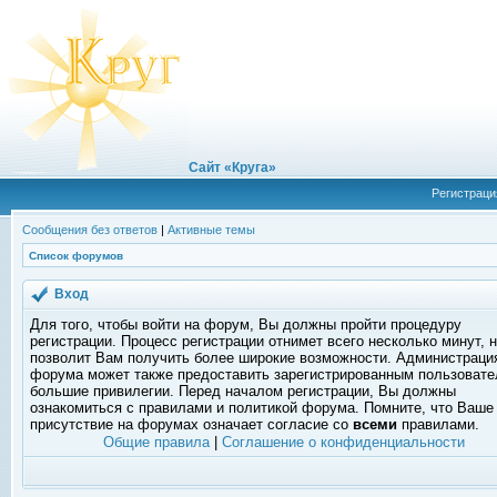
Сайт «Круга»
Регистраци
Сообщения без ответов
|
Активные темы
Список форумов
Вход
Для того, чтобы войти на форум, Вы должны пройти процедуру
регистрации. Процесс регистрации отнимет всего несколько минут, 
позволит Вам получить более широкие возможности. Администраци
форума может также предоставить зарегистрированным пользоват
большие привилегии. Перед началом регистрации, Вы должны
ознакомиться с правилами и политикой форума. Помните, что Ваше
присутствие на форумах означает согласие со
всеми
правилами.
Общие правила
|
Соглашение о конфиденциальности