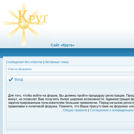
Сайт «Круга»
Сообщения без ответов
|
Активные темы
Список форумов
Вход
Для того, чтобы войти на форум, Вы должны пройти процедуру регистрации. Проц
минут, но позволит Вам получить более широкие возможности. Администрация ф
зарегистрированным пользователям большие привилегии. Перед началом регист
правилами и политикой форума. Помните, что Ваше присутствие на форумах озн
Общие правила
|
Соглашение о конфиденциал