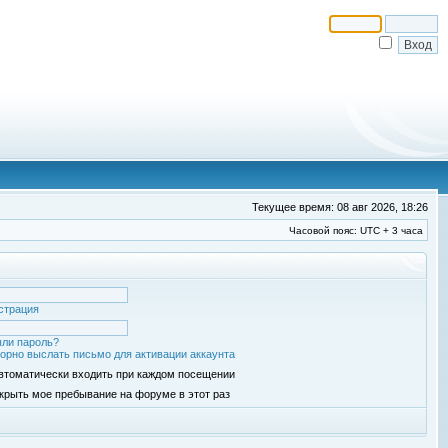
Текущее время: 08 авг 2026, 18:26
Часовой пояс: UTC + 3 часа
страция
ли пароль?
орно выслать письмо для активации аккаунта
втоматически входить при каждом посещении
крыть мое пребывание на форуме в этот раз