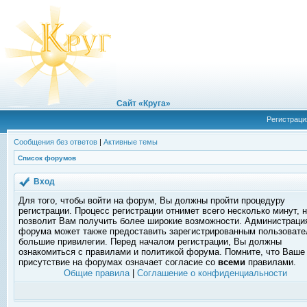
Сайт «Круга»
Регистраци
Сообщения без ответов
|
Активные темы
Список форумов
Вход
Для того, чтобы войти на форум, Вы должны пройти процедуру
регистрации. Процесс регистрации отнимет всего несколько минут, 
позволит Вам получить более широкие возможности. Администраци
форума может также предоставить зарегистрированным пользоват
большие привилегии. Перед началом регистрации, Вы должны
ознакомиться с правилами и политикой форума. Помните, что Ваше
присутствие на форумах означает согласие со
всеми
правилами.
Общие правила
|
Соглашение о конфиденциальности