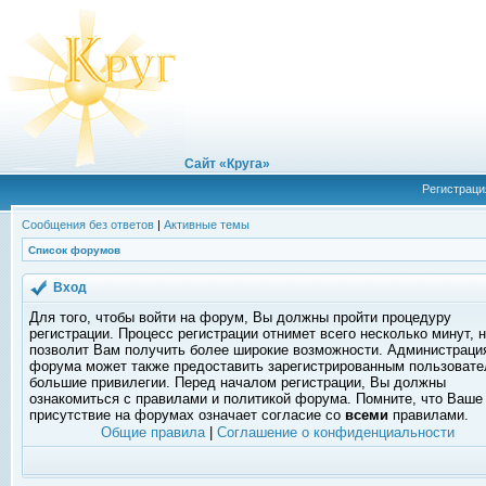
Сайт «Круга»
Регистраци
Сообщения без ответов
|
Активные темы
Список форумов
Вход
Для того, чтобы войти на форум, Вы должны пройти процедуру
регистрации. Процесс регистрации отнимет всего несколько минут, 
позволит Вам получить более широкие возможности. Администраци
форума может также предоставить зарегистрированным пользоват
большие привилегии. Перед началом регистрации, Вы должны
ознакомиться с правилами и политикой форума. Помните, что Ваше
присутствие на форумах означает согласие со
всеми
правилами.
Общие правила
|
Соглашение о конфиденциальности