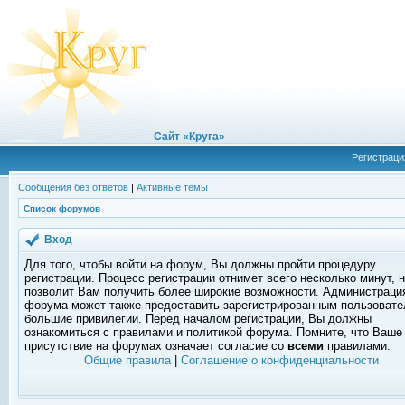
Сайт «Круга»
Регистраци
Сообщения без ответов
|
Активные темы
Список форумов
Вход
Для того, чтобы войти на форум, Вы должны пройти процедуру
регистрации. Процесс регистрации отнимет всего несколько минут, 
позволит Вам получить более широкие возможности. Администраци
форума может также предоставить зарегистрированным пользоват
большие привилегии. Перед началом регистрации, Вы должны
ознакомиться с правилами и политикой форума. Помните, что Ваше
присутствие на форумах означает согласие со
всеми
правилами.
Общие правила
|
Соглашение о конфиденциальности