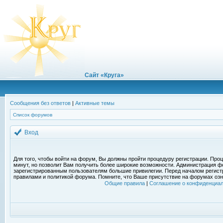
Сайт «Круга»
Сообщения без ответов
|
Активные темы
Список форумов
Вход
Для того, чтобы войти на форум, Вы должны пройти процедуру регистрации. Проц
минут, но позволит Вам получить более широкие возможности. Администрация ф
зарегистрированным пользователям большие привилегии. Перед началом регист
правилами и политикой форума. Помните, что Ваше присутствие на форумах озн
Общие правила
|
Соглашение о конфиденциал