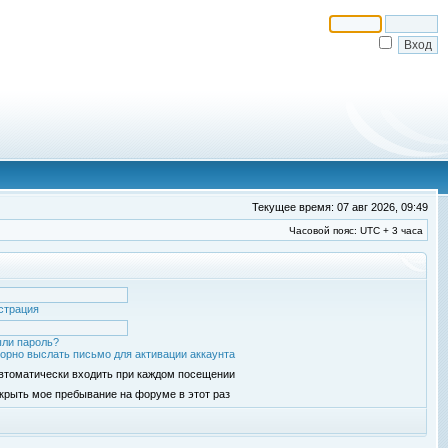
Текущее время: 07 авг 2026, 09:49
Часовой пояс: UTC + 3 часа
страция
ли пароль?
орно выслать письмо для активации аккаунта
втоматически входить при каждом посещении
крыть мое пребывание на форуме в этот раз