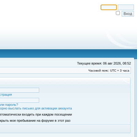
Текущее время: 06 авг 2026, 08:52
Часовой пояс: UTC + 3 часа
страция
ли пароль?
орно выслать письмо для активации аккаунта
втоматически входить при каждом посещении
крыть мое пребывание на форуме в этот раз