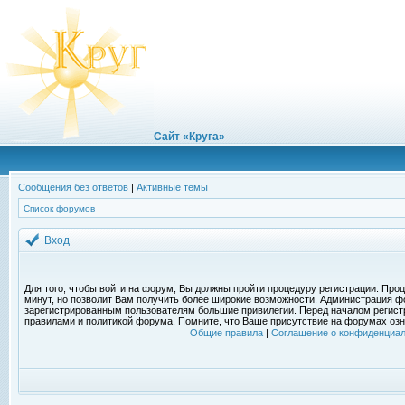
Сайт «Круга»
Сообщения без ответов
|
Активные темы
Список форумов
Вход
Для того, чтобы войти на форум, Вы должны пройти процедуру регистрации. Проц
минут, но позволит Вам получить более широкие возможности. Администрация ф
зарегистрированным пользователям большие привилегии. Перед началом регист
правилами и политикой форума. Помните, что Ваше присутствие на форумах озн
Общие правила
|
Соглашение о конфиденциал