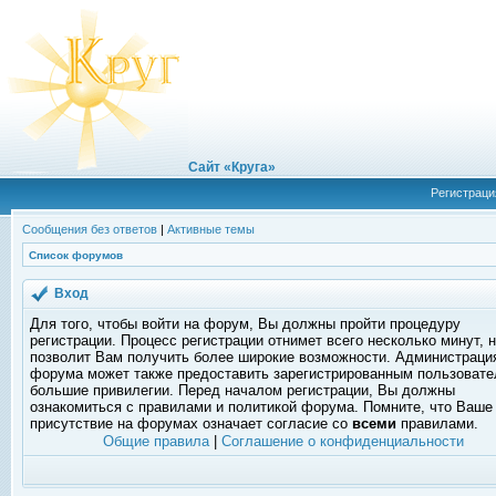
Сайт «Круга»
Регистраци
Сообщения без ответов
|
Активные темы
Список форумов
Вход
Для того, чтобы войти на форум, Вы должны пройти процедуру
регистрации. Процесс регистрации отнимет всего несколько минут, 
позволит Вам получить более широкие возможности. Администраци
форума может также предоставить зарегистрированным пользоват
большие привилегии. Перед началом регистрации, Вы должны
ознакомиться с правилами и политикой форума. Помните, что Ваше
присутствие на форумах означает согласие со
всеми
правилами.
Общие правила
|
Соглашение о конфиденциальности