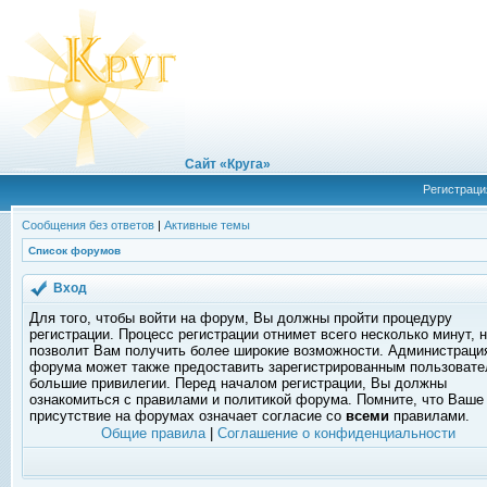
Сайт «Круга»
Регистраци
Сообщения без ответов
|
Активные темы
Список форумов
Вход
Для того, чтобы войти на форум, Вы должны пройти процедуру
регистрации. Процесс регистрации отнимет всего несколько минут, 
позволит Вам получить более широкие возможности. Администраци
форума может также предоставить зарегистрированным пользоват
большие привилегии. Перед началом регистрации, Вы должны
ознакомиться с правилами и политикой форума. Помните, что Ваше
присутствие на форумах означает согласие со
всеми
правилами.
Общие правила
|
Соглашение о конфиденциальности