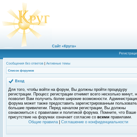
Сайт «Круга»
Регистраци
Сообщения без ответов
|
Активные темы
Список форумов
Вход
Для того, чтобы войти на форум, Вы должны пройти процедуру
регистрации. Процесс регистрации отнимет всего несколько минут, 
позволит Вам получить более широкие возможности. Администраци
форума может также предоставить зарегистрированным пользоват
большие привилегии. Перед началом регистрации, Вы должны
ознакомиться с правилами и политикой форума. Помните, что Ваше
присутствие на форумах означает согласие со
всеми
правилами.
Общие правила
|
Соглашение о конфиденциальности