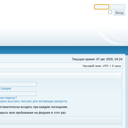
Текущее время: 07 авг 2026, 04:24
Часовой пояс: UTC + 3 часа
страция
ли пароль?
орно выслать письмо для активации аккаунта
втоматически входить при каждом посещении
крыть мое пребывание на форуме в этот раз