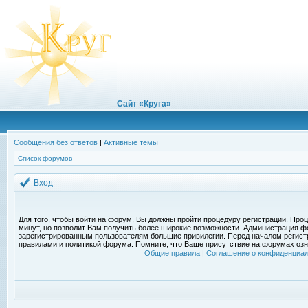
Сайт «Круга»
Сообщения без ответов
|
Активные темы
Список форумов
Вход
Для того, чтобы войти на форум, Вы должны пройти процедуру регистрации. Проц
минут, но позволит Вам получить более широкие возможности. Администрация ф
зарегистрированным пользователям большие привилегии. Перед началом регист
правилами и политикой форума. Помните, что Ваше присутствие на форумах озн
Общие правила
|
Соглашение о конфиденциал