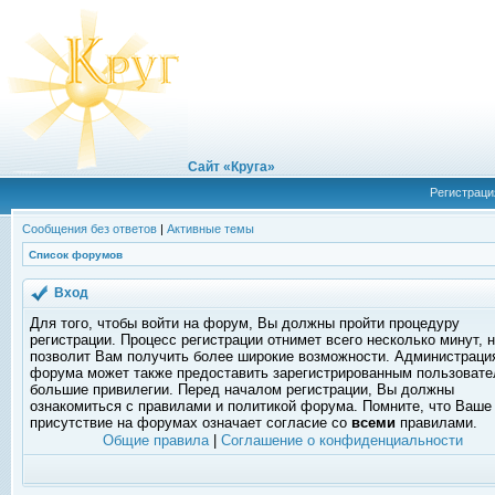
Сайт «Круга»
Регистраци
Сообщения без ответов
|
Активные темы
Список форумов
Вход
Для того, чтобы войти на форум, Вы должны пройти процедуру
регистрации. Процесс регистрации отнимет всего несколько минут, 
позволит Вам получить более широкие возможности. Администраци
форума может также предоставить зарегистрированным пользоват
большие привилегии. Перед началом регистрации, Вы должны
ознакомиться с правилами и политикой форума. Помните, что Ваше
присутствие на форумах означает согласие со
всеми
правилами.
Общие правила
|
Соглашение о конфиденциальности