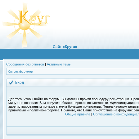
Сайт «Круга»
Сообщения без ответов
|
Активные темы
Список форумов
Вход
Для того, чтобы войти на форум, Вы должны пройти процедуру регистрации. Проц
минут, но позволит Вам получить более широкие возможности. Администрация ф
зарегистрированным пользователям большие привилегии. Перед началом регист
правилами и политикой форума. Помните, что Ваше присутствие на форумах озн
Общие правила
|
Соглашение о конфиденциал