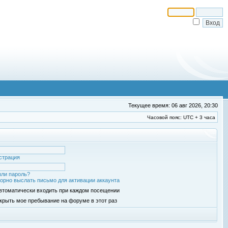
Текущее время: 06 авг 2026, 20:30
Часовой пояс: UTC + 3 часа
страция
ли пароль?
орно выслать письмо для активации аккаунта
втоматически входить при каждом посещении
крыть мое пребывание на форуме в этот раз