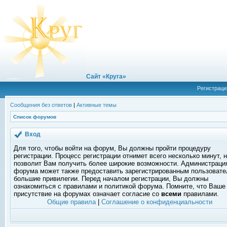
Сайт «Круга»
Регистраци
Сообщения без ответов
|
Активные темы
Список форумов
Вход
Для того, чтобы войти на форум, Вы должны пройти процедуру
регистрации. Процесс регистрации отнимет всего несколько минут, 
позволит Вам получить более широкие возможности. Администраци
форума может также предоставить зарегистрированным пользоват
большие привилегии. Перед началом регистрации, Вы должны
ознакомиться с правилами и политикой форума. Помните, что Ваше
присутствие на форумах означает согласие со
всеми
правилами.
Общие правила
|
Соглашение о конфиденциальности