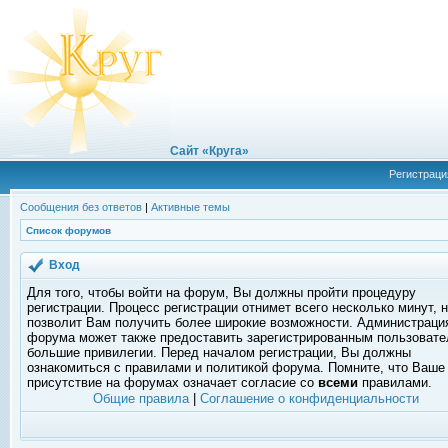
Сайт «Круга»
Регистраци
Сообщения без ответов
|
Активные темы
Список форумов
Вход
Для того, чтобы войти на форум, Вы должны пройти процедуру
регистрации. Процесс регистрации отнимет всего несколько минут, 
позволит Вам получить более широкие возможности. Администраци
форума может также предоставить зарегистрированным пользоват
большие привилегии. Перед началом регистрации, Вы должны
ознакомиться с правилами и политикой форума. Помните, что Ваше
присутствие на форумах означает согласие со
всеми
правилами.
Общие правила
|
Соглашение о конфиденциальности