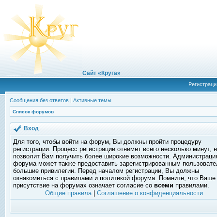
Сайт «Круга»
Регистраци
Сообщения без ответов
|
Активные темы
Список форумов
Вход
Для того, чтобы войти на форум, Вы должны пройти процедуру
регистрации. Процесс регистрации отнимет всего несколько минут, 
позволит Вам получить более широкие возможности. Администраци
форума может также предоставить зарегистрированным пользоват
большие привилегии. Перед началом регистрации, Вы должны
ознакомиться с правилами и политикой форума. Помните, что Ваше
присутствие на форумах означает согласие со
всеми
правилами.
Общие правила
|
Соглашение о конфиденциальности