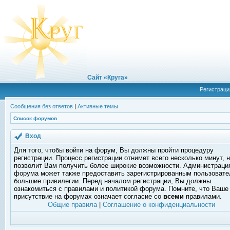
Сайт «Круга»
Регистраци
Сообщения без ответов
|
Активные темы
Список форумов
Вход
Для того, чтобы войти на форум, Вы должны пройти процедуру
регистрации. Процесс регистрации отнимет всего несколько минут, 
позволит Вам получить более широкие возможности. Администраци
форума может также предоставить зарегистрированным пользоват
большие привилегии. Перед началом регистрации, Вы должны
ознакомиться с правилами и политикой форума. Помните, что Ваше
присутствие на форумах означает согласие со
всеми
правилами.
Общие правила
|
Соглашение о конфиденциальности