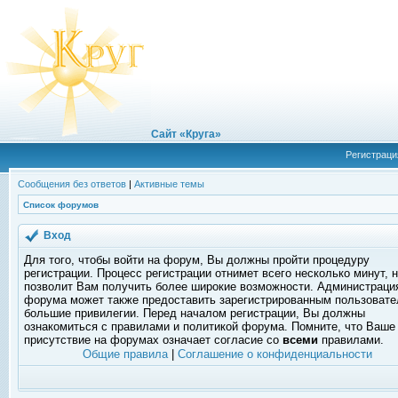
Сайт «Круга»
Регистраци
Сообщения без ответов
|
Активные темы
Список форумов
Вход
Для того, чтобы войти на форум, Вы должны пройти процедуру
регистрации. Процесс регистрации отнимет всего несколько минут, 
позволит Вам получить более широкие возможности. Администраци
форума может также предоставить зарегистрированным пользоват
большие привилегии. Перед началом регистрации, Вы должны
ознакомиться с правилами и политикой форума. Помните, что Ваше
присутствие на форумах означает согласие со
всеми
правилами.
Общие правила
|
Соглашение о конфиденциальности