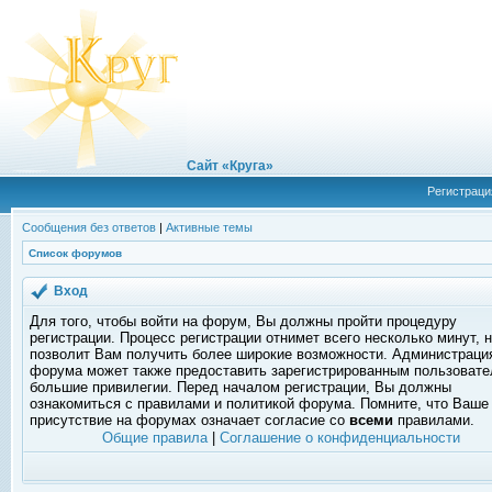
Сайт «Круга»
Регистраци
Сообщения без ответов
|
Активные темы
Список форумов
Вход
Для того, чтобы войти на форум, Вы должны пройти процедуру
регистрации. Процесс регистрации отнимет всего несколько минут, 
позволит Вам получить более широкие возможности. Администраци
форума может также предоставить зарегистрированным пользоват
большие привилегии. Перед началом регистрации, Вы должны
ознакомиться с правилами и политикой форума. Помните, что Ваше
присутствие на форумах означает согласие со
всеми
правилами.
Общие правила
|
Соглашение о конфиденциальности