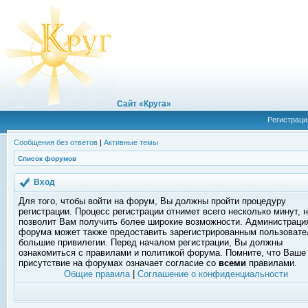
Сайт «Круга»
Регистраци
Сообщения без ответов
|
Активные темы
Список форумов
Вход
Для того, чтобы войти на форум, Вы должны пройти процедуру
регистрации. Процесс регистрации отнимет всего несколько минут, 
позволит Вам получить более широкие возможности. Администраци
форума может также предоставить зарегистрированным пользоват
большие привилегии. Перед началом регистрации, Вы должны
ознакомиться с правилами и политикой форума. Помните, что Ваше
присутствие на форумах означает согласие со
всеми
правилами.
Общие правила
|
Соглашение о конфиденциальности