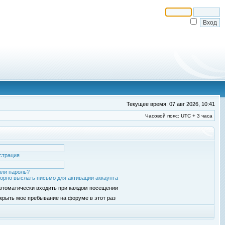
Текущее время: 07 авг 2026, 10:41
Часовой пояс: UTC + 3 часа
страция
ли пароль?
орно выслать письмо для активации аккаунта
втоматически входить при каждом посещении
крыть мое пребывание на форуме в этот раз