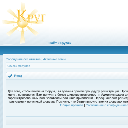
Сайт «Круга»
Сообщения без ответов
|
Активные темы
Список форумов
Вход
Для того, чтобы войти на форум, Вы должны пройти процедуру регистрации. Проц
минут, но позволит Вам получить более широкие возможности. Администрация ф
зарегистрированным пользователям большие привилегии. Перед началом регист
правилами и политикой форума. Помните, что Ваше присутствие на форумах озн
Общие правила
|
Соглашение о конфиденциал