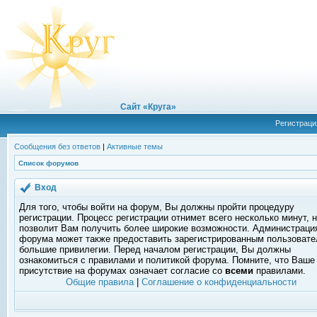
Сайт «Круга»
Регистраци
Сообщения без ответов
|
Активные темы
Список форумов
Вход
Для того, чтобы войти на форум, Вы должны пройти процедуру
регистрации. Процесс регистрации отнимет всего несколько минут, 
позволит Вам получить более широкие возможности. Администраци
форума может также предоставить зарегистрированным пользоват
большие привилегии. Перед началом регистрации, Вы должны
ознакомиться с правилами и политикой форума. Помните, что Ваше
присутствие на форумах означает согласие со
всеми
правилами.
Общие правила
|
Соглашение о конфиденциальности