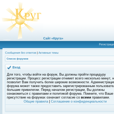
Сайт «Круга»
Регистраци
Сообщения без ответов
|
Активные темы
Список форумов
Вход
Для того, чтобы войти на форум, Вы должны пройти процедуру
регистрации. Процесс регистрации отнимет всего несколько минут, 
позволит Вам получить более широкие возможности. Администраци
форума может также предоставить зарегистрированным пользоват
большие привилегии. Перед началом регистрации, Вы должны
ознакомиться с правилами и политикой форума. Помните, что Ваше
присутствие на форумах означает согласие со
всеми
правилами.
Общие правила
|
Соглашение о конфиденциальности