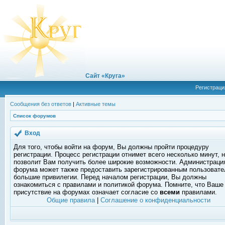
Сайт «Круга»
Регистраци
Сообщения без ответов
|
Активные темы
Список форумов
Вход
Для того, чтобы войти на форум, Вы должны пройти процедуру
регистрации. Процесс регистрации отнимет всего несколько минут, 
позволит Вам получить более широкие возможности. Администраци
форума может также предоставить зарегистрированным пользоват
большие привилегии. Перед началом регистрации, Вы должны
ознакомиться с правилами и политикой форума. Помните, что Ваше
присутствие на форумах означает согласие со
всеми
правилами.
Общие правила
|
Соглашение о конфиденциальности